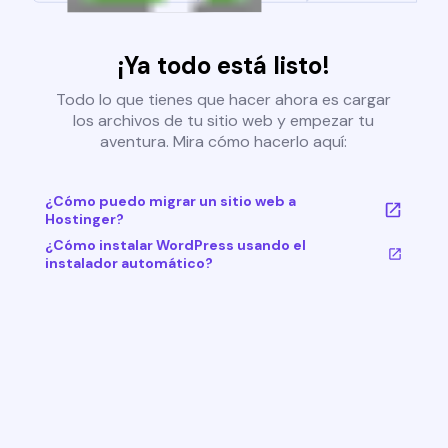
¡Ya todo está listo!
Todo lo que tienes que hacer ahora es cargar
los archivos de tu sitio web y empezar tu
aventura. Mira cómo hacerlo aquí:
¿Cómo puedo migrar un sitio web a
Hostinger?
¿Cómo instalar WordPress usando el
instalador automático?